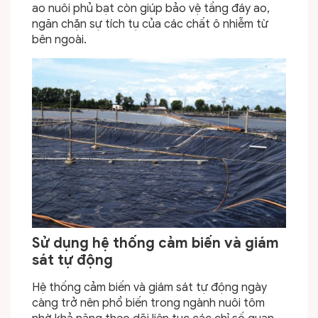
ao nuôi phủ bạt còn giúp bảo vệ tầng đáy ao,
ngăn chặn sự tích tụ của các chất ô nhiễm từ
bên ngoài.
Sử dụng hệ thống cảm biến và giám
sát tự động
Hệ thống cảm biến và giám sát tự động ngày
càng trở nên phổ biến trong ngành nuôi tôm