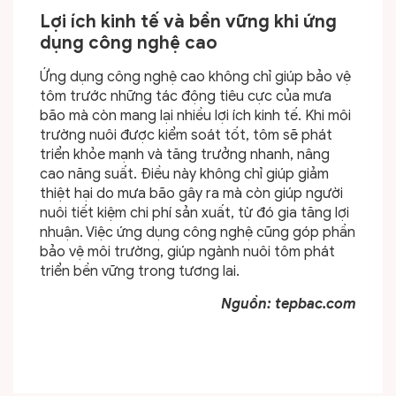
Lợi ích kinh tế và bền vững khi ứng
dụng công nghệ cao
Ứng dụng công nghệ cao không chỉ giúp bảo vệ
tôm trước những tác động tiêu cực của mưa
bão mà còn mang lại nhiều lợi ích kinh tế. Khi môi
trường nuôi được kiểm soát tốt, tôm sẽ phát
triển khỏe mạnh và tăng trưởng nhanh, nâng
cao năng suất. Điều này không chỉ giúp giảm
thiệt hại do mưa bão gây ra mà còn giúp người
nuôi tiết kiệm chi phí sản xuất, từ đó gia tăng lợi
nhuận. Việc ứng dụng công nghệ cũng góp phần
bảo vệ môi trường, giúp ngành nuôi tôm phát
triển bền vững trong tương lai.
Nguồn: tepbac.com