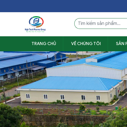
TRANG CHỦ
VỀ CHÚNG TÔI
SẢN 