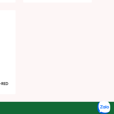
P-RED