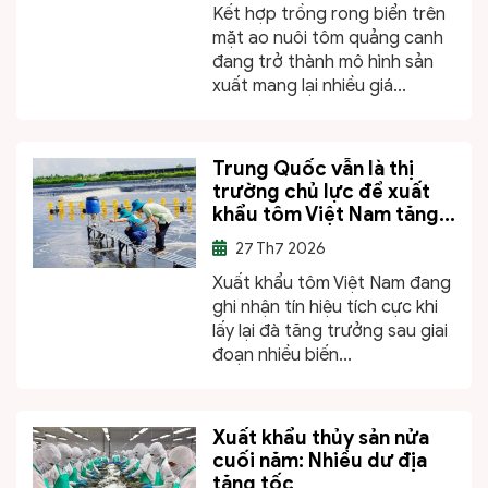
Kết hợp trồng rong biển trên
mặt ao nuôi tôm quảng canh
đang trở thành mô hình sản
xuất mang lại nhiều giá...
Trung Quốc vẫn là thị
trường chủ lực để xuất
khẩu tôm Việt Nam tăng...
27
Th7 2026
Xuất khẩu tôm Việt Nam đang
ghi nhận tín hiệu tích cực khi
lấy lại đà tăng trưởng sau giai
đoạn nhiều biến...
Xuất khẩu thủy sản nửa
cuối năm: Nhiều dư địa
tăng tốc