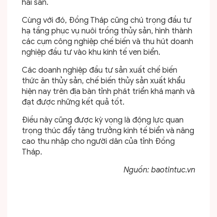
hải sản.
Cùng với đó, Đồng Tháp cũng chú trọng đầu tư
hạ tầng phục vụ nuôi trồng thủy sản, hình thành
các cụm công nghiệp chế biến và thu hút doanh
nghiệp đầu tư vào khu kinh tế ven biển.
Các doanh nghiệp đầu tư sản xuất chế biến
thức ăn thủy sản, chế biến thủy sản xuất khẩu
hiện nay trên địa bàn tỉnh phát triển khá mạnh và
đạt được những kết quả tốt.
Điều này cũng được kỳ vọng là động lực quan
trọng thúc đẩy tăng trưởng kinh tế biển và nâng
cao thu nhập cho người dân của tỉnh Đồng
Tháp.
Nguồn: baotintuc.vn