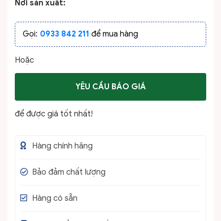
Nơi sản xuất:
Gọi:
0933 842 211
để mua hàng
Hoặc
YÊU CẦU BÁO GIÁ
để được giá tốt nhất!
Hàng chính hãng
Bảo đảm chất lượng
Hàng có sẵn