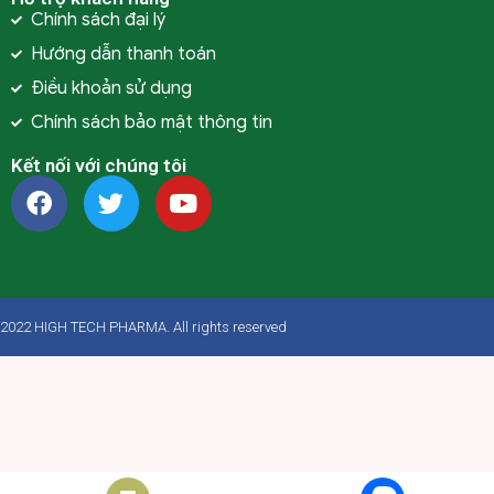
Chính sách đại lý
Hướng dẫn thanh toán
Điều khoản sử dụng
Chính sách bảo mật thông tin
Kết nối với chúng tôi
2022 HIGH TECH PHARMA. All rights reserved