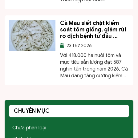
Cà Mau siết chặt kiểm
soát tôm giống, giảm rủi
ro dịch bệnh từ đầu ...
23
Th7 2026
Với 418.000 ha nuôi tôm và
mục tiêu sản lượng đạt 587
nghìn tấn trong năm 2026, Cà
Mau đang tăng cường kiểm...
CHUYÊN MỤC
Chưa phân loại