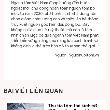
Ngành tôm Việt Nam đang hướng đến bước
ngoặt mới: chủ động hoàn toàn nguồn tôm bố
mẹ vào năm 2030, phát triển ít nhất 5 dòng tôm
chọn giống chất lượng cao và thiết lập hệ thống
truy xuất nguồn gốc hiện đại, đồng bộ. Đây
không chỉ là mục tiêu kỹ thuật, mà còn là tầm
nhìn chiến lược để đưa ngành tôm Việt Nam phát
triển bền vững, nâng cao năng lực cạnh tranh và
khẳng định vị thế trên bản đồ thủy sản thế giới.
Nguồn: Nguoinuoitom.vn
BÀI VIẾT LIÊN QUAN
Thu tỉa tôm thẻ kích cỡ