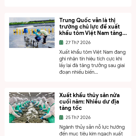
Trung Quốc vẫn là thị
trường chủ lực để xuất
khẩu tôm Việt Nam tăng...
27
Th7 2026
Xuất khẩu tôm Việt Nam đang
ghi nhận tín hiệu tích cực khi
lấy lại đà tăng trưởng sau giai
đoạn nhiều biến...
Xuất khẩu thủy sản nửa
cuối năm: Nhiều dư địa
tăng tốc
25
Th7 2026
Ngành thủy sản nỗ lực hướng
đến mục tiêu kim ngạch xuất