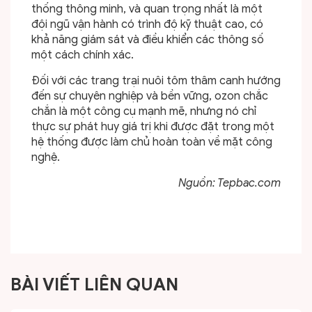
thống thông minh, và quan trọng nhất là một
đội ngũ vận hành có trình độ kỹ thuật cao, có
khả năng giám sát và điều khiển các thông số
một cách chính xác.
Đối với các trang trại nuôi tôm thâm canh hướng
đến sự chuyên nghiệp và bền vững, ozon chắc
chắn là một công cụ mạnh mẽ, nhưng nó chỉ
thực sự phát huy giá trị khi được đặt trong một
hệ thống được làm chủ hoàn toàn về mặt công
nghệ.
Nguồn: Tepbac.com
BÀI VIẾT LIÊN QUAN