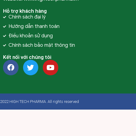
Hỗ trợ khách hàng
Chính sách đại lý
Hướng dẫn thanh toán
Điều khoản sử dụng
Chính sách bảo mật thông tin
Kết nối với chúng tôi
2022 HIGH TECH PHARMA. All rights reserved