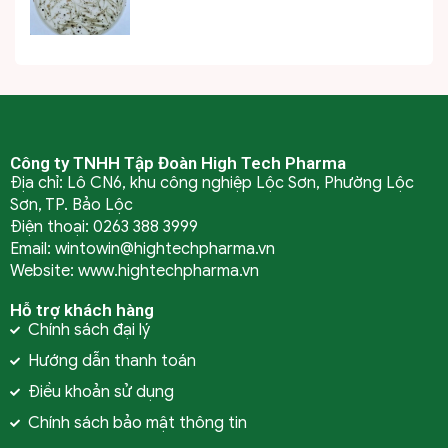
Công ty TNHH Tập Đoàn High Tech Pharma
Địa chỉ: Lô CN6, khu công nghiệp Lộc Sơn, Phường Lộc
Sơn, TP. Bảo Lộc
Điện thoại: 0263 388 3999
Email: wintowin@hightechpharma.vn
Website: www.hightechpharma.vn
Hỗ trợ khách hàng
Chính sách đại lý
Hướng dẫn thanh toán
Điều khoản sử dụng
Chính sách bảo mật thông tin