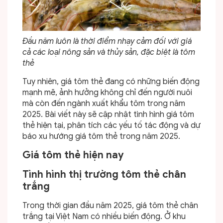
Đầu năm luôn là thời điểm nhạy cảm đối với giá
cả các loại nông sản và thủy sản, đặc biệt là tôm
thẻ
Tuy nhiên, giá tôm thẻ đang có những biến động
mạnh mẽ, ảnh hưởng không chỉ đến người nuôi
mà còn đến ngành xuất khẩu tôm trong năm
2025. Bài viết này sẽ cập nhật tình hình giá tôm
thẻ hiện tại, phân tích các yếu tố tác động và dự
báo xu hướng giá tôm thẻ trong năm 2025.
Giá tôm thẻ hiện nay
Tình hình thị trường tôm thẻ chân
trắng
Trong thời gian đầu năm 2025, giá tôm thẻ chân
trắng tại Việt Nam có nhiều biến động. Ở khu