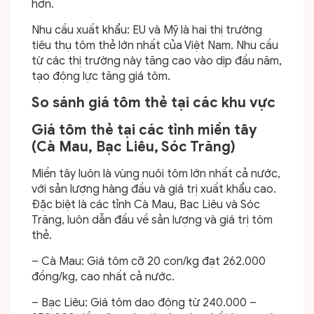
hơn.
Nhu cầu xuất khẩu: EU và Mỹ là hai thị trường
tiêu thụ tôm thẻ lớn nhất của Việt Nam. Nhu cầu
từ các thị trường này tăng cao vào dịp đầu năm,
tạo động lực tăng giá tôm.
So sánh giá tôm thẻ tại các khu vực
Giá tôm thẻ tại các tỉnh miền tây
(Cà Mau, Bạc Liêu, Sóc Trăng)
Miền tây luôn là vùng nuôi tôm lớn nhất cả nước,
với sản lượng hàng đầu và giá trị xuất khẩu cao.
Đặc biệt là các tỉnh Cà Mau, Bạc Liêu và Sóc
Trăng, luôn dẫn đầu về sản lượng và giá trị tôm
thẻ.
– Cà Mau: Giá tôm cỡ 20 con/kg đạt 262.000
đồng/kg, cao nhất cả nước.
– Bạc Liêu: Giá tôm dao động từ 240.000 –