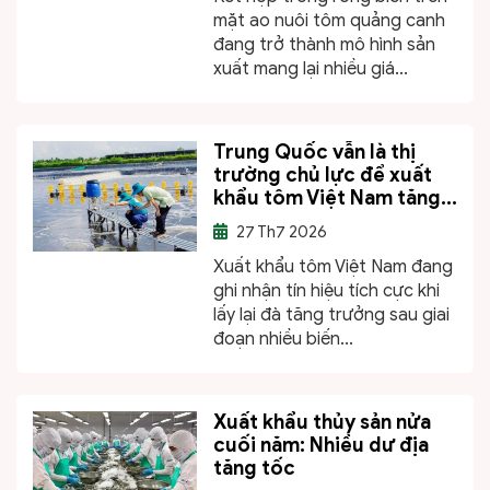
mặt ao nuôi tôm quảng canh
đang trở thành mô hình sản
xuất mang lại nhiều giá...
Trung Quốc vẫn là thị
trường chủ lực để xuất
khẩu tôm Việt Nam tăng...
27
Th7 2026
Xuất khẩu tôm Việt Nam đang
ghi nhận tín hiệu tích cực khi
lấy lại đà tăng trưởng sau giai
đoạn nhiều biến...
Xuất khẩu thủy sản nửa
cuối năm: Nhiều dư địa
tăng tốc