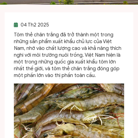
04
Th2 2025
Tôm thẻ chân trắng đã trở thành một trong
những sản phẩm xuất khẩu chủ lực của Việt
Nam, nhờ vào chất lượng cao và khả năng thích
nghi với môi trường nuôi trồng. Việt Nam hiện là
một trong những quốc gia xuất khẩu tôm lớn
nhất thế giới, và tôm thẻ chân trắng đóng góp
một phần lớn vào thị phần toàn cầu.